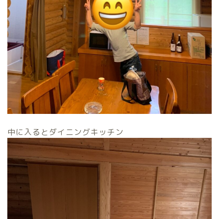
中に入るとダイニングキッチン