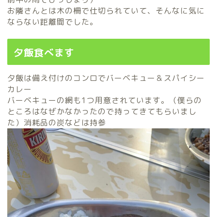
お隣さんとは木の柵で仕切られていて、そんなに気に
ならない距離間でした。
夕飯食べます
夕飯は備え付けのコンロでバーベキュー＆スパイシー
カレー
バーベキューの網も1つ用意されています。（僕らの
ところはなぜかなかったので持ってきてもらいまし
た）消耗品の炭などは持参