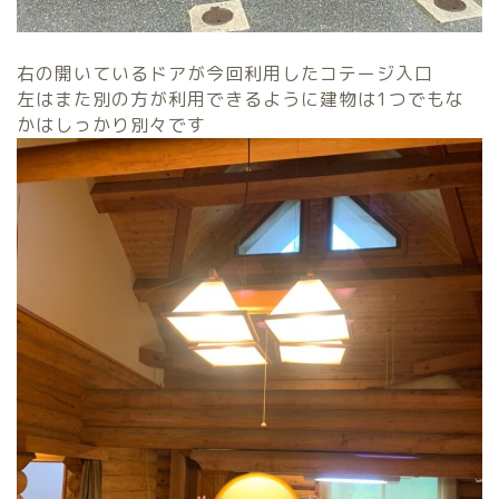
右の開いているドアが今回利用したコテージ入口
左はまた別の方が利用できるように建物は1つでもな
かはしっかり別々です