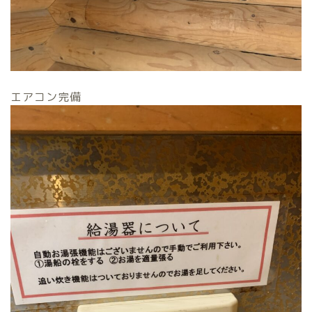
エアコン完備