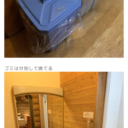
ゴミは分別して捨てる