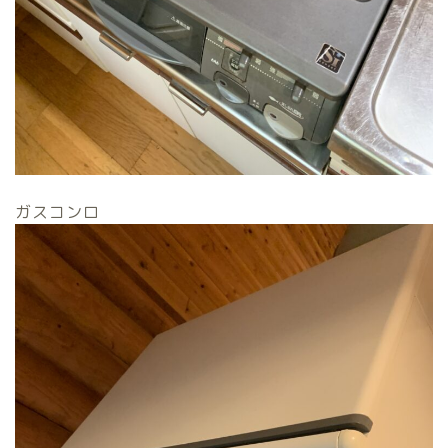
ガスコンロ