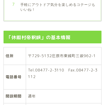
手軽にアウトドア気分を楽しめるコテージも
いいね！
「休暇村帝釈峡」の基本情報
住所
〒729-5132庄原市東城町三坂962-1
Tel.08477-2-3110
Fax.08477-2-3
112
電話番号
開設期間
通年