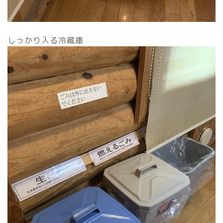
しっかり入る冷蔵庫