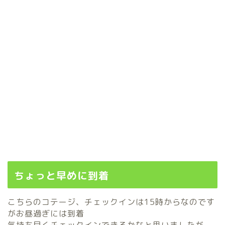
ちょっと早めに到着
こちらのコテージ、チェックインは15時からなのです
がお昼過ぎには到着
気持ち早くチェックインできるかなと思いましたが、