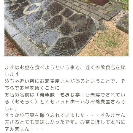
まずはお昼を食べようという事で、近くの飲食店を探
します
めちゃ近い所にお蕎麦屋さんがあるということで、そ
ちらでお昼を頂くことに
お店の名前は「
帝釈峡 もみじ亭
」ご夫婦でされてい
る（おそらく）とてもアットホームなお蕎麦屋さんで
した。
すっかり写真を撮り忘れていました・・・すみません
天ざるとても美味しかったです。お茶こぼして本当に
すみません・・・