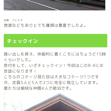
出典 フレスタ
地酒などもありとても種類は豊富でしたよ。
チェックイン
買い出しを終え、休暇村に着くころにはちょうど15時
くらいでした。
受付をして、いざチェックイン！今回はこのB-4にお
世話になります！
こちらのコテージ見た目は大きなコテージ1つです
が、定員5人と5人で2つに完全に独立しています。
僕たちは愉快な仲間4人で宿泊です。