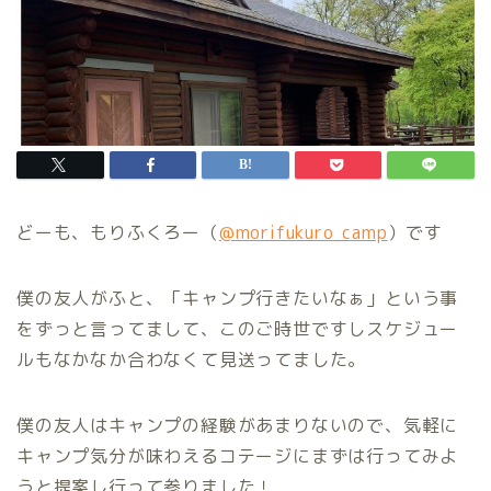
どーも、もりふくろー（
@morifukuro_camp
）です
僕の友人がふと、「キャンプ行きたいなぁ」という事
をずっと言ってまして、このご時世ですしスケジュー
ルもなかなか合わなくて見送ってました。
僕の友人はキャンプの経験があまりないので、気軽に
キャンプ気分が味わえるコテージにまずは行ってみよ
うと提案し行って参りました！