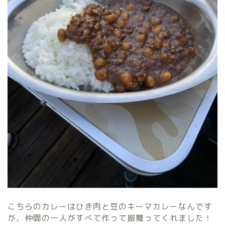
こちらのカレーはひき肉と豆のキーマカレーなんです
が、仲間の一人がすべて作って振舞ってくれました！