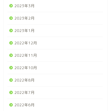
2023年3月
2023年2月
2023年1月
2022年12月
2022年11月
2022年10月
2022年8月
2022年7月
2022年6月