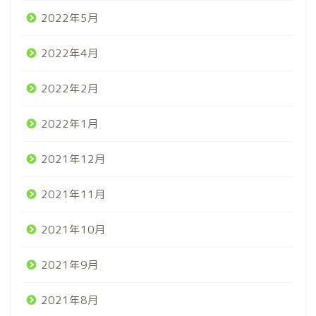
2022年5月
2022年4月
2022年2月
2022年1月
2021年12月
2021年11月
2021年10月
2021年9月
2021年8月