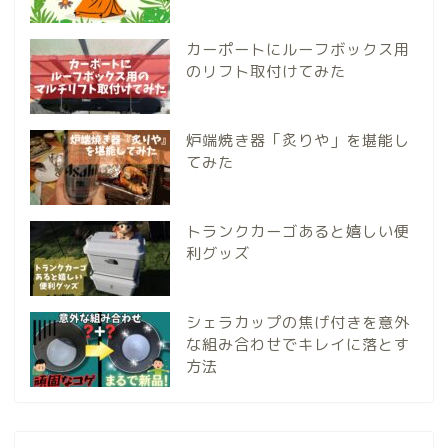
カーポートにルーフボックス用
のリフト取付けてみた
炉端焼き器「炙りや」を堪能し
てみた
トランクカーゴあると嬉しい便
利グッズ
シェラカップの焦げ付きを意外
な組み合わせでキレイに落とす
方法