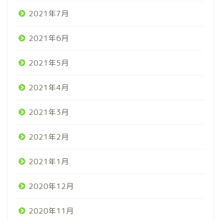
2021年7月
2021年6月
2021年5月
2021年4月
2021年3月
2021年2月
2021年1月
2020年12月
2020年11月