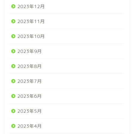
2023年12月
2023年11月
2023年10月
2023年9月
2023年8月
2023年7月
2023年6月
2023年5月
2023年4月