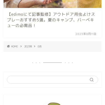
【edimoにて記事監修】アウトドア用虫よけス
プレーおすすめ5選。夏のキャンプ、バーベキ
ューの必需品！
2023年8月11日
HOME
2023年
8月