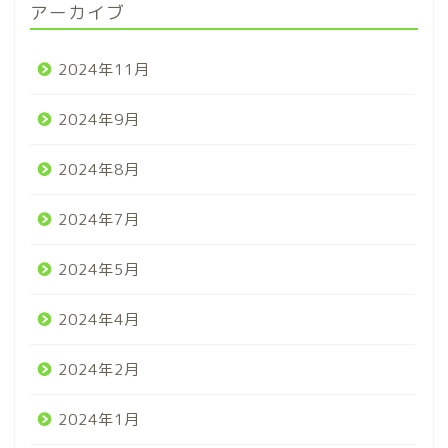
アーカイブ
2024年11月
2024年9月
2024年8月
2024年7月
2024年5月
2024年4月
2024年2月
2024年1月