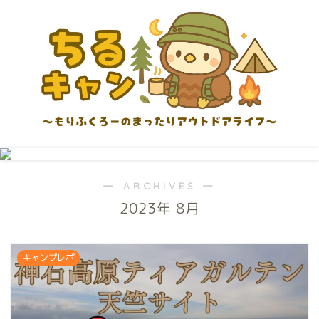
― ARCHIVES ―
2023年 8月
キャンプレポ