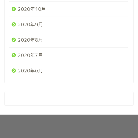
2020年10月
2020年9月
2020年8月
2020年7月
2020年6月