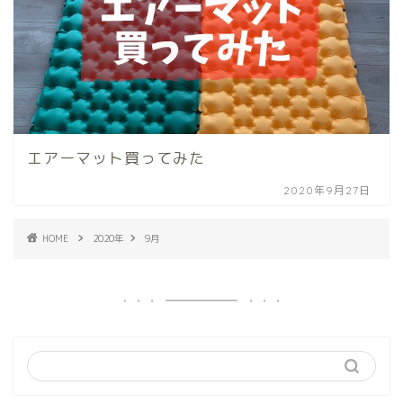
エアーマット買ってみた
2020年9月27日
HOME
2020年
9月