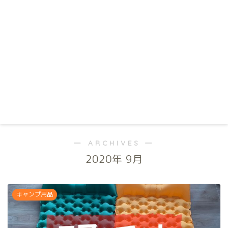
― ARCHIVES ―
2020年 9月
キャンプ用品