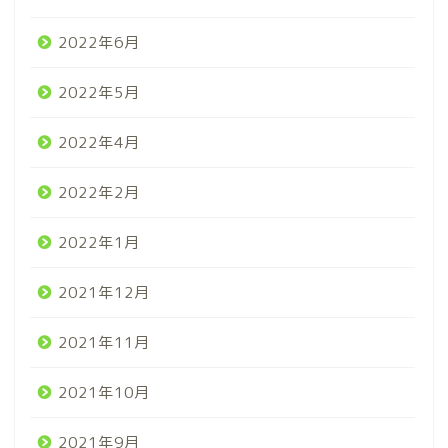
2022年6月
2022年5月
2022年4月
2022年2月
2022年1月
2021年12月
2021年11月
2021年10月
2021年9月