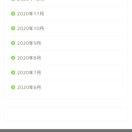
2020年11月
2020年10月
2020年9月
2020年8月
2020年7月
2020年6月