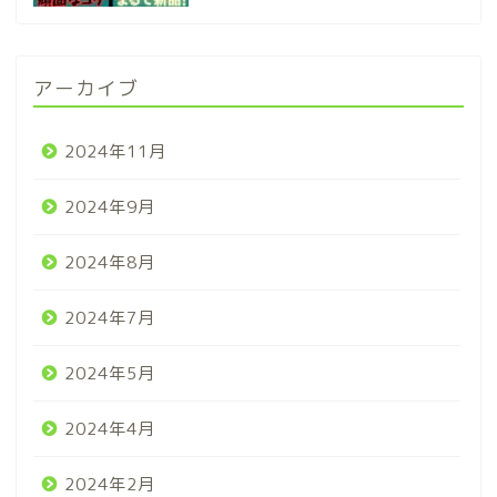
アーカイブ
2024年11月
2024年9月
2024年8月
2024年7月
2024年5月
2024年4月
2024年2月