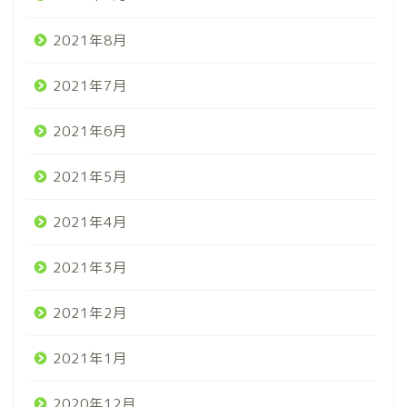
2021年8月
2021年7月
2021年6月
2021年5月
2021年4月
2021年3月
2021年2月
2021年1月
2020年12月