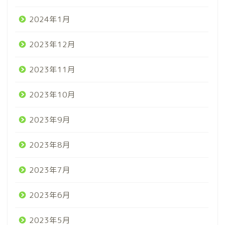
2024年1月
2023年12月
2023年11月
2023年10月
2023年9月
2023年8月
2023年7月
2023年6月
2023年5月