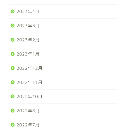
2023年4月
2023年3月
2023年2月
2023年1月
2022年12月
2022年11月
2022年10月
2022年8月
2022年7月