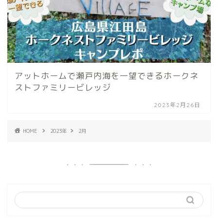
アットホームで瀬戸内海を一望できるホークネ
ストファミリービレッジ
2023年2月26日
HOME
2023年
2月