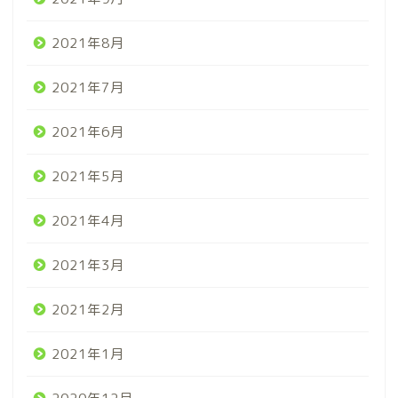
2021年8月
2021年7月
2021年6月
2021年5月
2021年4月
2021年3月
2021年2月
2021年1月