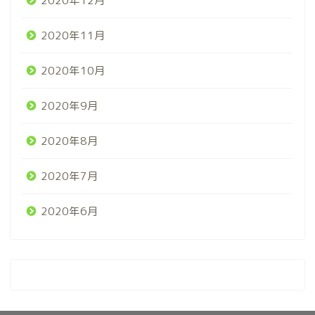
2020年12月
2020年11月
2020年10月
2020年9月
2020年8月
2020年7月
2020年6月