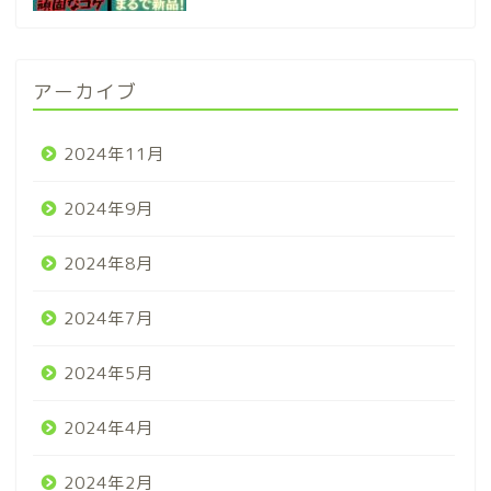
アーカイブ
2024年11月
2024年9月
2024年8月
2024年7月
2024年5月
2024年4月
2024年2月