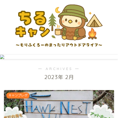
― ARCHIVES ―
2023年 2月
キャンプレポ