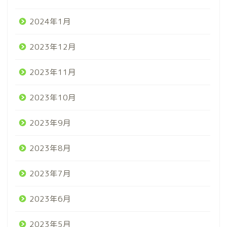
2024年1月
2023年12月
2023年11月
2023年10月
2023年9月
2023年8月
2023年7月
2023年6月
2023年5月