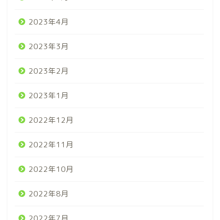
2023年4月
2023年3月
2023年2月
2023年1月
2022年12月
2022年11月
2022年10月
2022年8月
2022年7月