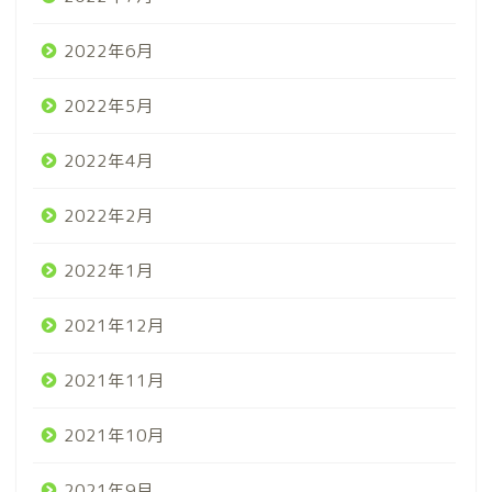
2022年6月
2022年5月
2022年4月
2022年2月
2022年1月
2021年12月
2021年11月
2021年10月
2021年9月