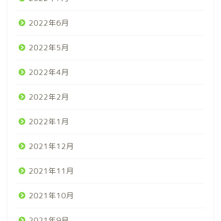
2022年6月
2022年5月
2022年4月
2022年2月
2022年1月
2021年12月
2021年11月
2021年10月
2021年9月