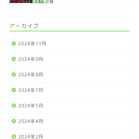
アーカイブ
2024年11月
2024年9月
2024年8月
2024年7月
2024年5月
2024年4月
2024年2月