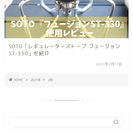
SOTO「レギュレーターストーブ フュージョン
ST-330」を紹介
2021年2月17日
HOME
2021年
2月