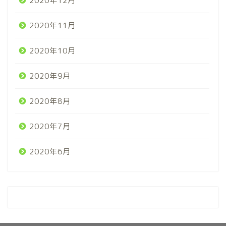
2020年12月
2020年11月
2020年10月
2020年9月
2020年8月
2020年7月
2020年6月