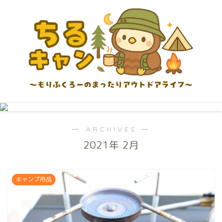
― ARCHIVES ―
2021年 2月
キャンプ用品