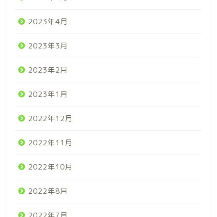
2023年4月
2023年3月
2023年2月
2023年1月
2022年12月
2022年11月
2022年10月
2022年8月
2022年7月