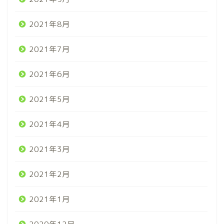
2021年8月
2021年7月
2021年6月
2021年5月
2021年4月
2021年3月
2021年2月
2021年1月