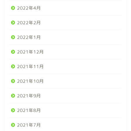
2022年4月
2022年2月
2022年1月
2021年12月
2021年11月
2021年10月
2021年9月
2021年8月
2021年7月