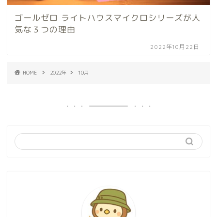
ゴールゼロ ライトハウスマイクロシリーズが人
気な３つの理由
2022年10月22日
HOME
2022年
10月