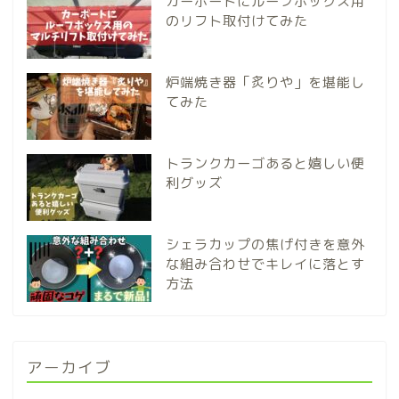
カーポートにルーフボックス用
のリフト取付けてみた
炉端焼き器「炙りや」を堪能し
てみた
トランクカーゴあると嬉しい便
利グッズ
シェラカップの焦げ付きを意外
な組み合わせでキレイに落とす
方法
アーカイブ