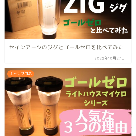
ゼインアーツのジグとゴールゼロを比べてみた
2022年10月27日
キャンプ用品