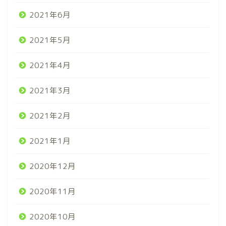
2021年6月
2021年5月
2021年4月
2021年3月
2021年2月
2021年1月
2020年12月
2020年11月
2020年10月