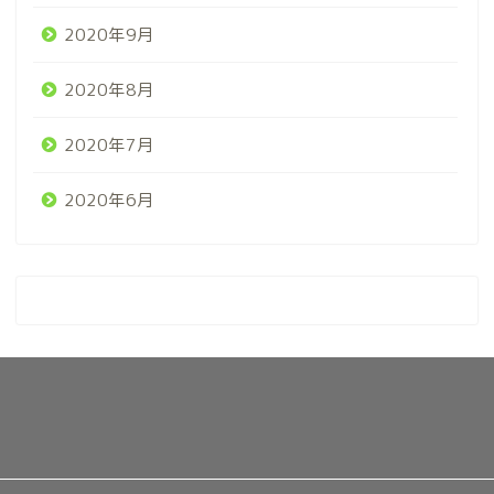
2020年9月
2020年8月
2020年7月
2020年6月