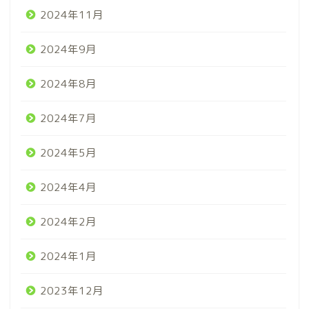
2024年11月
2024年9月
2024年8月
2024年7月
2024年5月
2024年4月
2024年2月
2024年1月
2023年12月