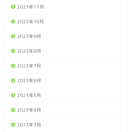
2023年11月
2023年10月
2023年9月
2023年8月
2023年7月
2023年6月
2023年5月
2023年4月
2023年3月