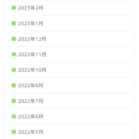
2023年2月
2023年1月
2022年12月
2022年11月
2022年10月
2022年8月
2022年7月
2022年6月
2022年5月