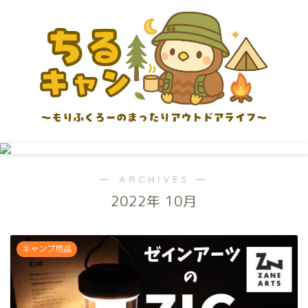
― ARCHIVES ―
2022年 10月
キャンプ用品