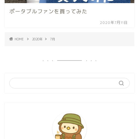
ポータブルファンを買ってみた
2020年7月11日
HOME
2020年
7月