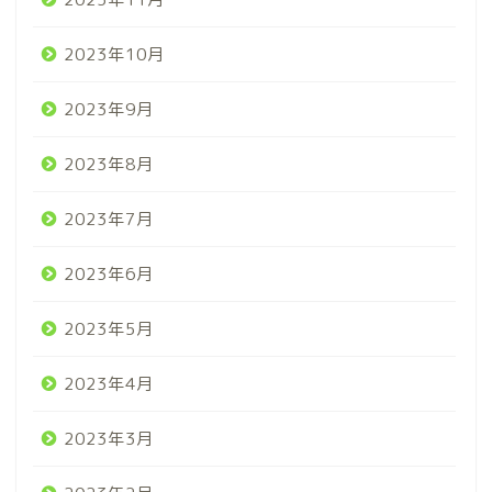
2023年10月
2023年9月
2023年8月
2023年7月
2023年6月
2023年5月
2023年4月
2023年3月