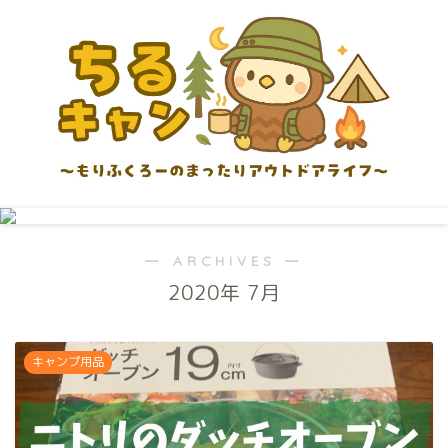
― ARCHIVES ―
2020年 7月
キャンプ用品