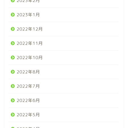
2023年2月
2023年1月
2022年12月
2022年11月
2022年10月
2022年8月
2022年7月
2022年6月
2022年5月