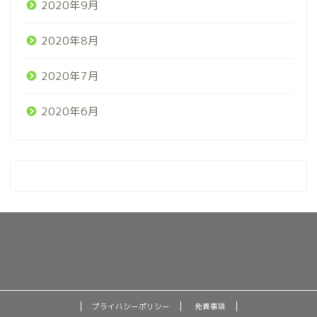
2020年9月
2020年8月
2020年7月
2020年6月
プライバシーポリシー
免責事項