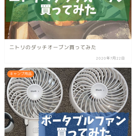
ニトリのダッチオーブン買ってみた
2020年7月22日
キャンプ用品