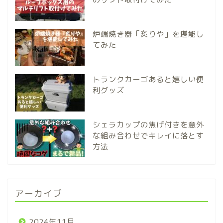
炉端焼き器「炙りや」を堪能し
てみた
トランクカーゴあると嬉しい便
利グッズ
シェラカップの焦げ付きを意外
な組み合わせでキレイに落とす
方法
アーカイブ
2024年11月