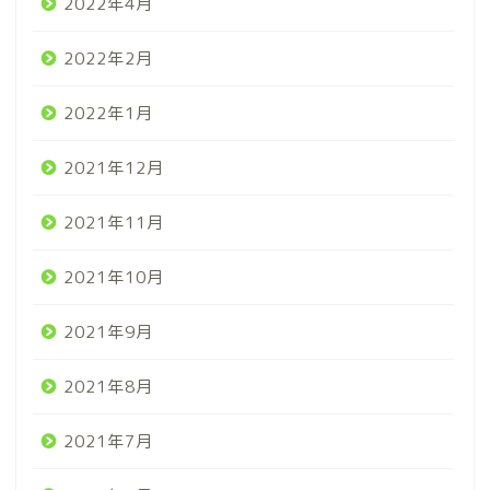
2022年4月
2022年2月
2022年1月
2021年12月
2021年11月
2021年10月
2021年9月
2021年8月
2021年7月