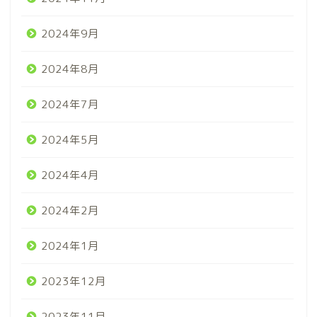
2024年9月
2024年8月
2024年7月
2024年5月
2024年4月
2024年2月
2024年1月
2023年12月
2023年11月