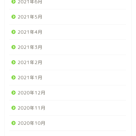
2021年6月
2021年5月
2021年4月
2021年3月
2021年2月
2021年1月
2020年12月
2020年11月
2020年10月