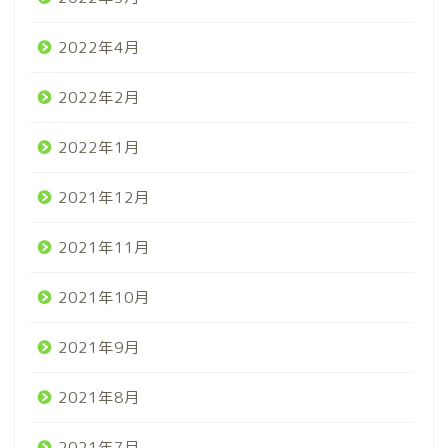
2022年4月
2022年2月
2022年1月
2021年12月
2021年11月
2021年10月
2021年9月
2021年8月
2021年7月