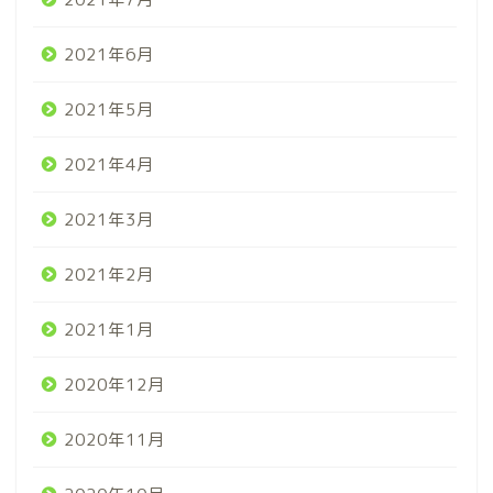
2021年6月
2021年5月
2021年4月
2021年3月
2021年2月
2021年1月
2020年12月
2020年11月