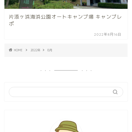
片添ヶ浜海浜公園オートキャンプ場 キャンプレ
ポ
2022年8月16日
HOME
2022年
8月