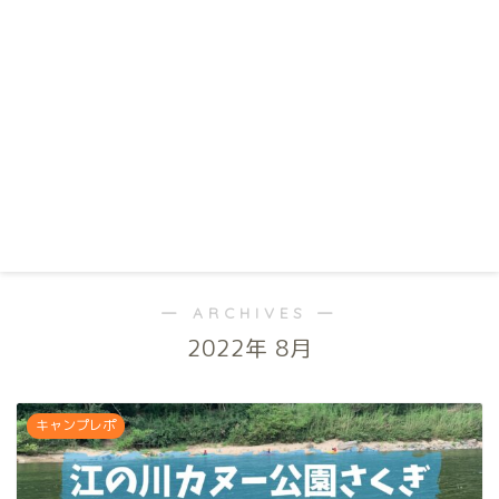
― ARCHIVES ―
2022年 8月
キャンプレポ