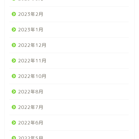
2023年2月
2023年1月
2022年12月
2022年11月
2022年10月
2022年8月
2022年7月
2022年6月
2022年5月