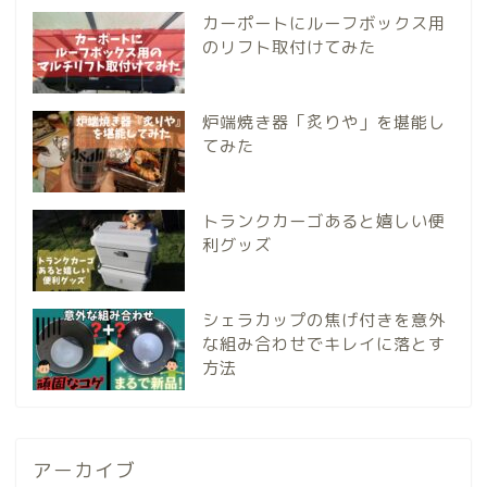
カーポートにルーフボックス用
のリフト取付けてみた
炉端焼き器「炙りや」を堪能し
てみた
トランクカーゴあると嬉しい便
利グッズ
シェラカップの焦げ付きを意外
な組み合わせでキレイに落とす
方法
アーカイブ