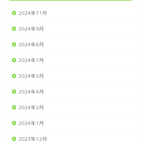
2024年11月
2024年9月
2024年8月
2024年7月
2024年5月
2024年4月
2024年2月
2024年1月
2023年12月