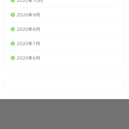
2020年10月
2020年9月
2020年8月
2020年7月
2020年6月