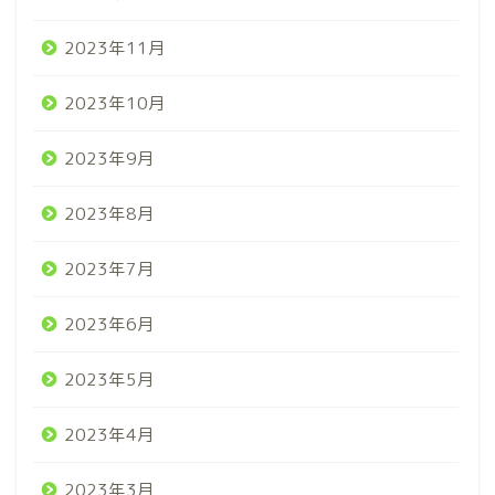
2023年11月
2023年10月
2023年9月
2023年8月
2023年7月
2023年6月
2023年5月
2023年4月
2023年3月