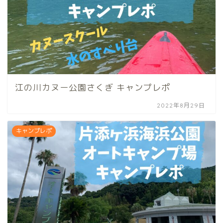
江の川カヌー公園さくぎ キャンプレポ
2022年8月29日
キャンプレポ