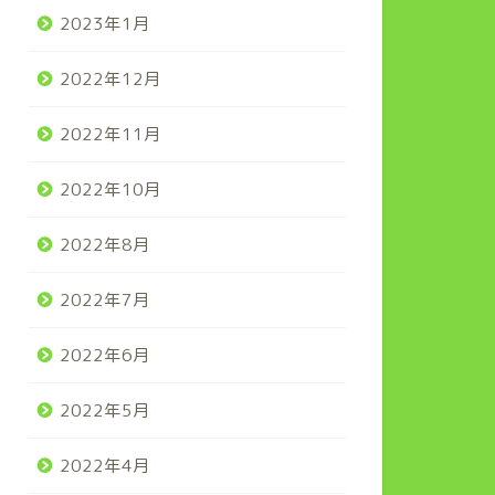
2023年1月
2022年12月
2022年11月
2022年10月
2022年8月
2022年7月
2022年6月
2022年5月
2022年4月