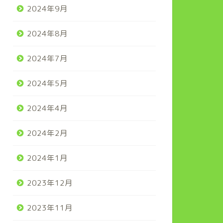
2024年9月
2024年8月
2024年7月
2024年5月
2024年4月
2024年2月
2024年1月
2023年12月
2023年11月