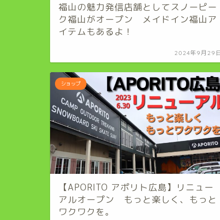
福山の魅力発信店舗としてスノーピー
ク福山がオープン メイドイン福山ア
イテムもあるよ！
2024年9月29
ショップ
【APORITO アポリト広島】リニュー
アルオープン もっと楽しく、もっと
ワクワクを。