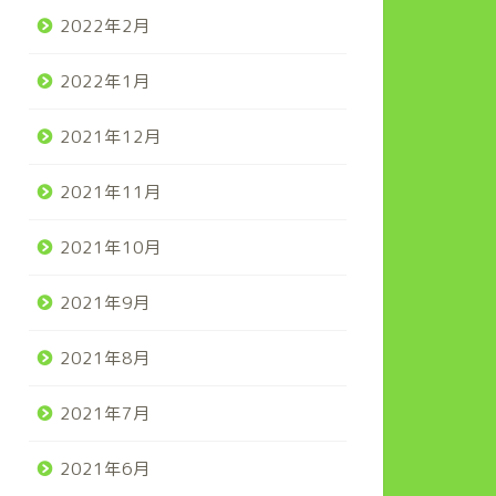
2022年2月
2022年1月
2021年12月
2021年11月
2021年10月
2021年9月
2021年8月
2021年7月
2021年6月