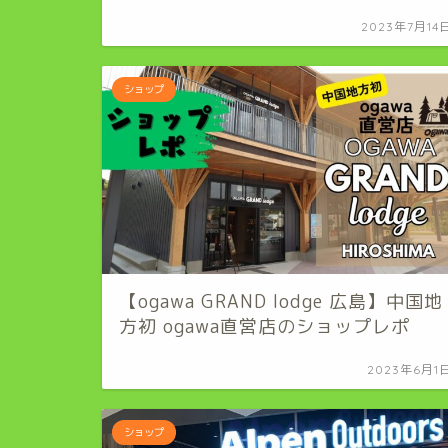
2023年7月14
ショップ
【ogawa GRAND lodge 広島】中国地
方初 ogawa直営店のショップレポ
2023年6月1
ショップ