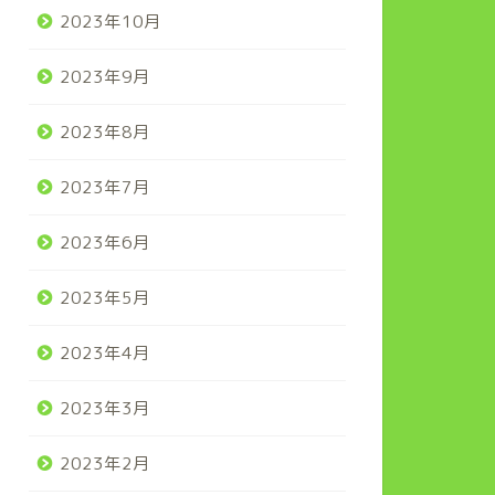
2023年10月
2023年9月
2023年8月
2023年7月
2023年6月
2023年5月
2023年4月
2023年3月
2023年2月