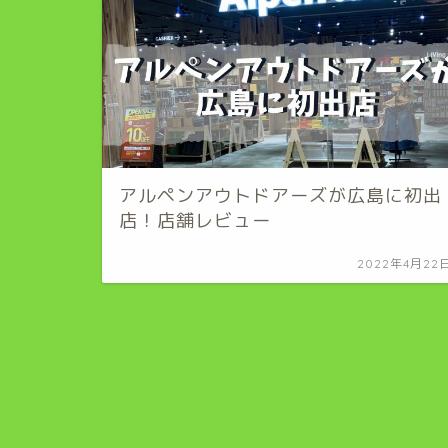
アルペンアウトドアーズが広島に初出
店！店舗レビュー
2022年4月22