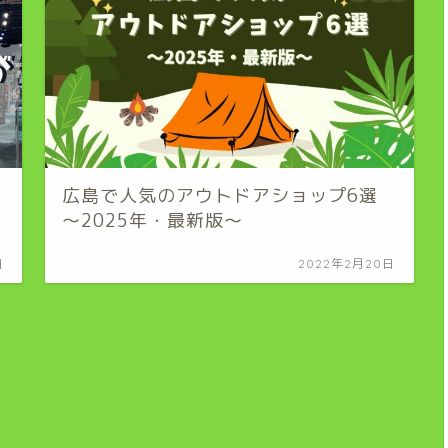
広島で人気のアウトドアショップ6選
～2025年・最新版～
日
2022年2月20日