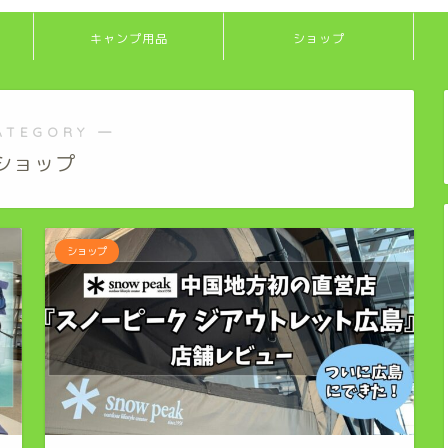
キャンプ用品
ショップ
ATEGORY ―
ショップ
ショップ