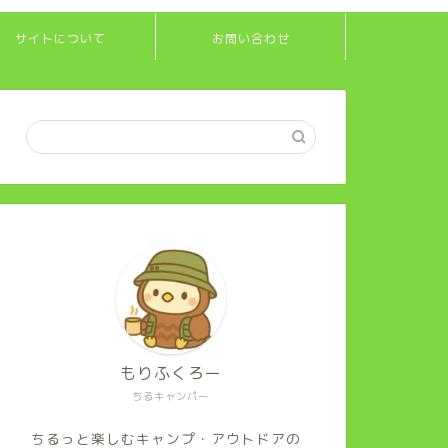
サイトについて
お問い合わせ
もりふくろー
ちるキャンパー
ちるっと楽しむキャンプ・アウトドアの