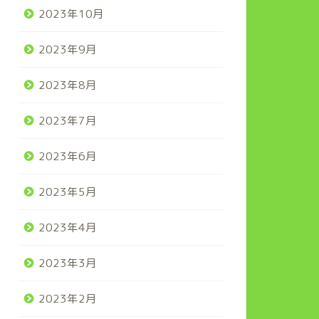
2023年10月
2023年9月
2023年8月
2023年7月
2023年6月
2023年5月
2023年4月
2023年3月
2023年2月