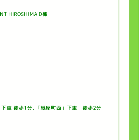
 HIROSHIMA D棟
下車 徒歩1分､「紙屋町西」下車 徒歩2分