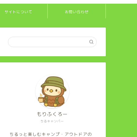
サイトについて
お問い合わせ
もりふくろー
ちるキャンパー
ちるっと楽しむキャンプ・アウトドアの