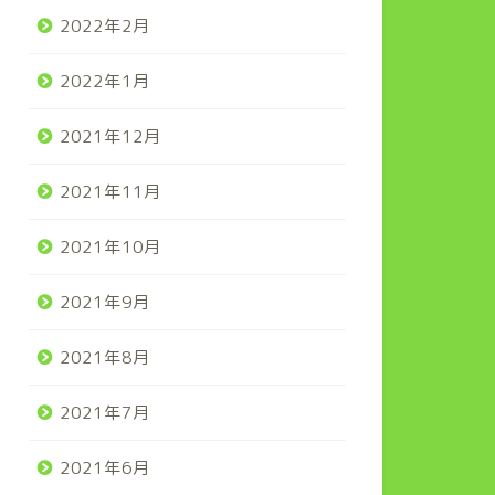
2022年2月
2022年1月
2021年12月
2021年11月
2021年10月
2021年9月
2021年8月
2021年7月
2021年6月