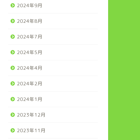
2024年9月
2024年8月
2024年7月
2024年5月
2024年4月
2024年2月
2024年1月
2023年12月
2023年11月