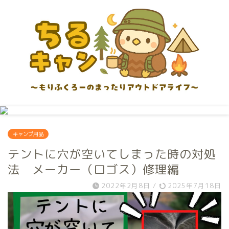
キャンプ用品
テントに穴が空いてしまった時の対処
法 メーカー（ロゴス）修理編
2022年2月8日
/
2025年7月18日