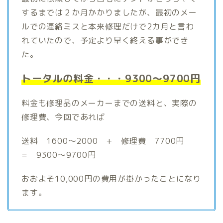
するまでは２か月かかりましたが、最初のメー
ルでの連絡ミスと本来修理だけで2カ月と言わ
れていたので、予定より早く終える事ができ
た。
トータルの料金・・・9300～9700円
料金も修理品のメーカーまでの送料と、実際の
修理費、今回であれば
送料 1600～2000 + 修理費 7700円
= 9300～9700円
おおよそ10,000円の費用が掛かったことになり
ます。