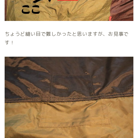
ちょうど縫い目で難しかったと思いますが、お見事で
す！