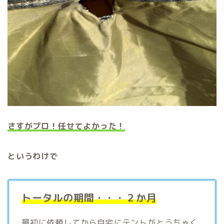
さすがプロ！任せてよかった！
というわけで
トータルの期間・・・２か月
最初に依頼してから自宅にテントがとうちゃく