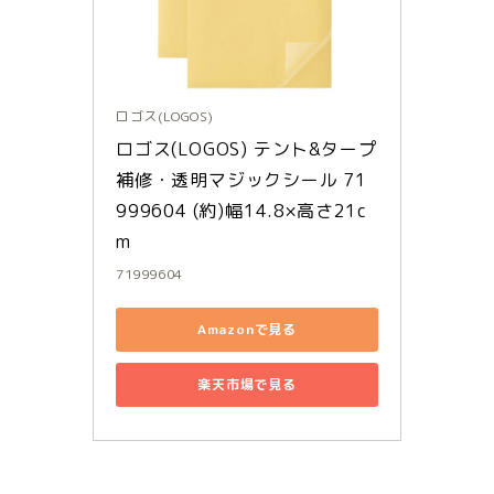
ロゴス(LOGOS)
ロゴス(LOGOS) テント&タープ
補修・透明マジックシール 71
999604 (約)幅14.8×高さ21c
m
71999604
Amazonで見る
楽天市場で見る