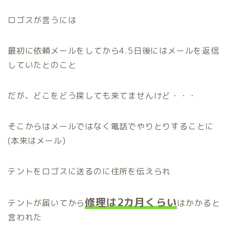
ロゴスが言うには
最初に依頼メールをしてから4.5日後にはメールを返信
していたとのこと
だが、どこをどう探しても来てませんけど・・・
そこからはメールではなく電話でやりとりすることに
(本来はメール)
テントをロゴスに送るのに住所を伝えられ
修理は2カ月くらい
テントが届いてから
はかかると
言われた