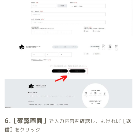
6.［確認画面］
で入力内容を確認し、よければ
［送
信］
をクリック