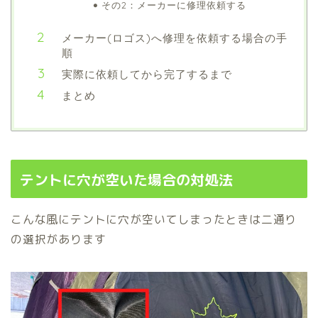
その2：メーカーに修理依頼する
メーカー(ロゴス)へ修理を依頼する場合の手
順
実際に依頼してから完了するまで
まとめ
テントに穴が空いた場合の対処法
こんな風にテントに穴が空いてしまったときは二通り
の選択があります