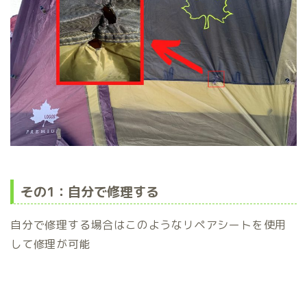
その1：自分で修理する
自分で修理する場合はこのようなリペアシートを使用
して修理が可能