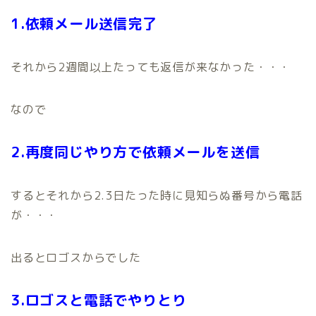
1.依頼メール送信完了
それから2週間以上たっても返信が来なかった・・・
なので
2.再度同じやり方で依頼メールを送信
するとそれから2.3日たった時に見知らぬ番号から電話
が・・・
出るとロゴスからでした
3.ロゴスと電話でやりとり