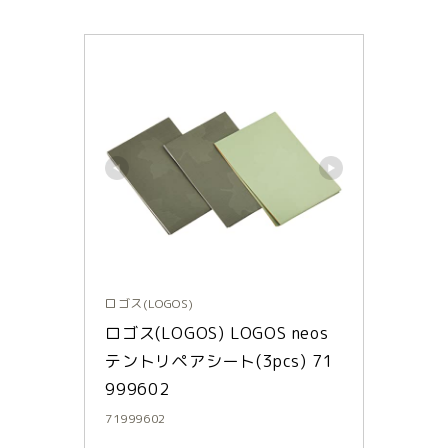
ロゴス(LOGOS)
ロゴス(LOGOS) LOGOS neos 
テントリペアシート(3pcs) 71
999602
71999602