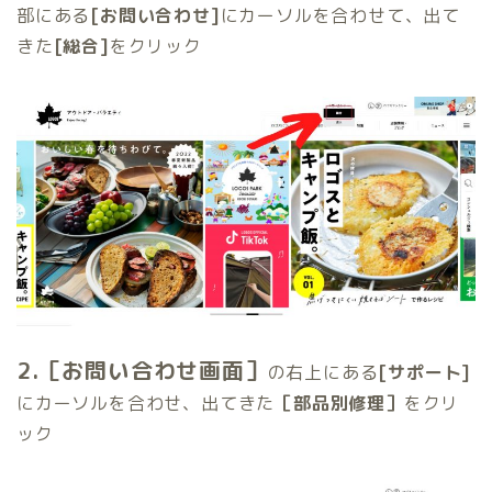
部にある
[お問い合わせ]
にカーソルを合わせて、出て
きた
[総合]
をクリック
2.［お問い合わせ画面］
の右上にある
[サポート]
にカーソルを合わせ、出てきた
［部品別修理］
をクリ
ック