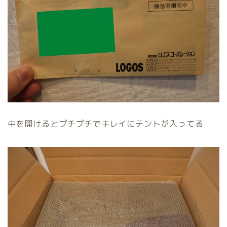
中を開けるとプチプチでキレイにテントが入ってる