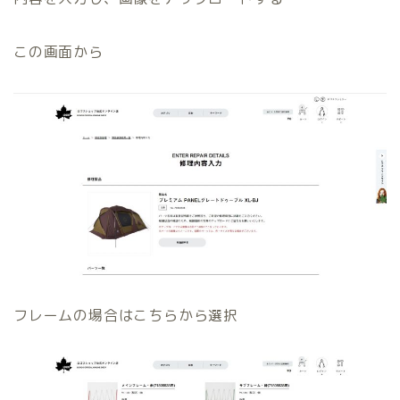
この画面から
フレームの場合はこちらから選択