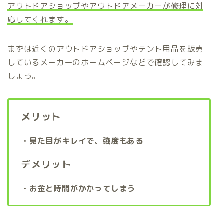
アウトドアショップやアウトドアメーカーが修理に対
応してくれます。
まずは近くのアウトドアショップやテント用品を販売
しているメーカーのホームページなどで確認してみま
しょう。
メリット
・見た目がキレイで、強度もある
デメリット
・お金と時間がかかってしまう