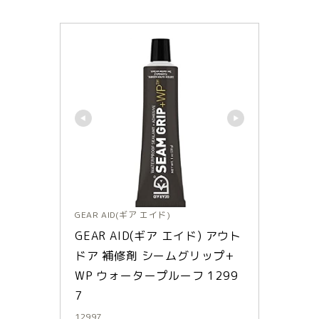
GEAR AID(ギア エイド)
GEAR AID(ギア エイド) アウト
ドア 補修剤 シームグリップ+
WP ウォータープルーフ 1299
7
12997