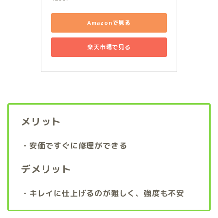
Amazonで見る
楽天市場で見る
メリット
・安価ですぐに修理ができる
デメリット
・キレイに仕上げるのが難しく、強度も不安