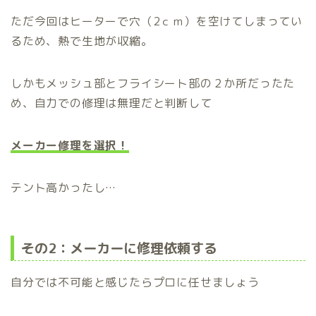
ただ今回はヒーターで穴（2ｃｍ）を空けてしまってい
るため、熱で生地が収縮。
しかもメッシュ部とフライシート部の２か所だったた
め、自力での修理は無理だと判断して
メーカー修理を選択！
テント高かったし…
その2：メーカーに修理依頼する
自分では不可能と感じたらプロに任せましょう