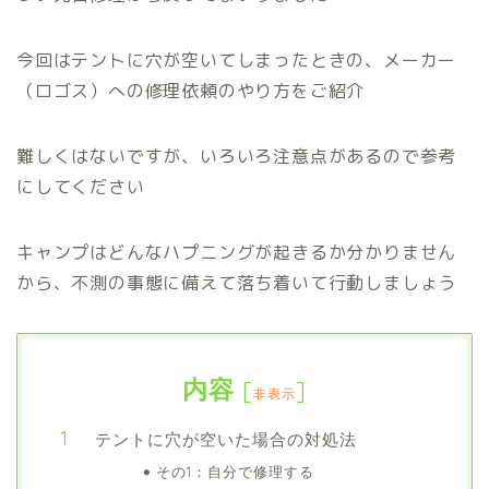
今回はテントに穴が空いてしまったときの、メーカー
（ロゴス）への修理依頼のやり方をご紹介
難しくはないですが、いろいろ注意点があるので参考
にしてください
キャンプはどんなハプニングが起きるか分かりません
から、不測の事態に備えて落ち着いて行動しましょう
内容
[
]
非表示
テントに穴が空いた場合の対処法
その1：自分で修理する