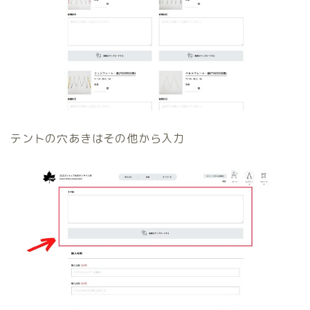
テントの穴あきはその他から入力