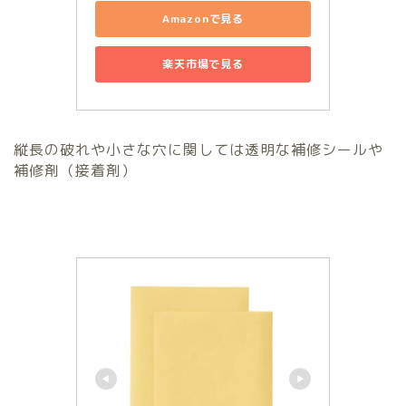
Amazonで見る
楽天市場で見る
縦長の破れや小さな穴に関しては透明な補修シールや
補修剤（接着剤）