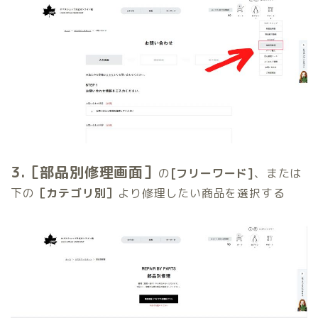
3.［部品別修理画面］
の
[フリーワード]
、または
下の
［カテゴリ別］
より修理したい商品を選択する