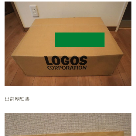
出荷明細書