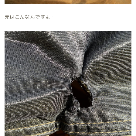
元はこんなんですよ…