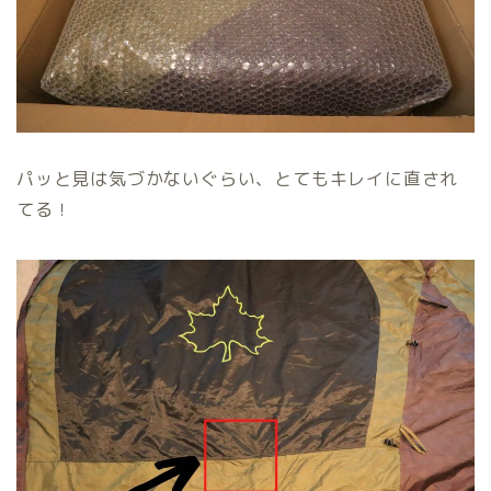
パッと見は気づかないぐらい、とてもキレイに直され
てる！