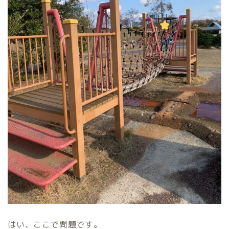
はい、ここで問題です。