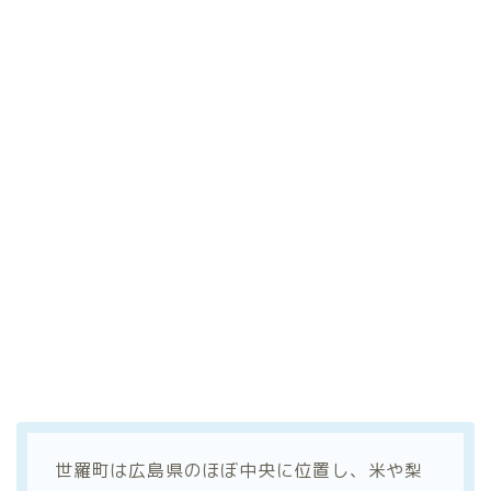
世羅町は広島県のほぼ中央に位置し、米や梨