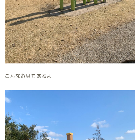
こんな遊具もあるよ