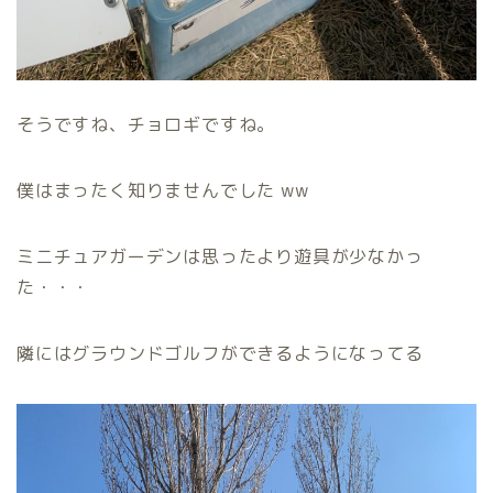
そうですね、チョロギですね。
僕はまったく知りませんでした ww
ミニチュアガーデンは思ったより遊具が少なかっ
た・・・
隣にはグラウンドゴルフができるようになってる