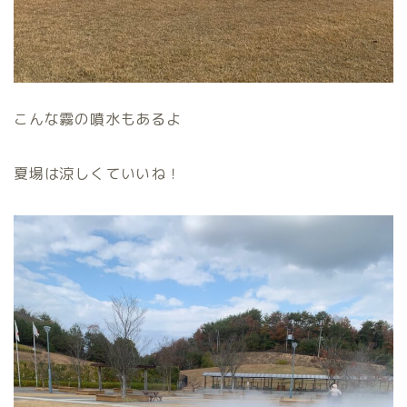
こんな霧の噴水もあるよ
夏場は涼しくていいね！