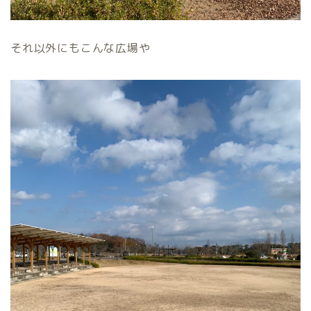
それ以外にもこんな広場や