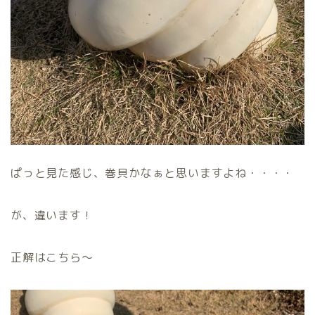
ぱっと見た感じ、巻貝かなぁと思いますよね・・・・
が、違います！
正解はこちら〜