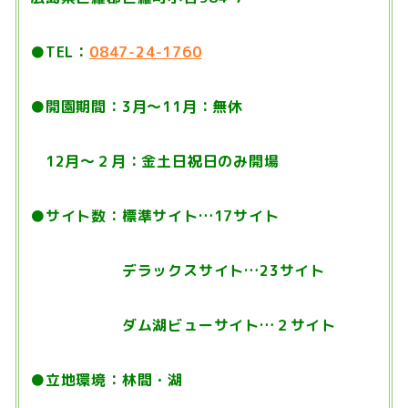
●TEL：
0847-24-1760
●開園期間：3月〜11月：無休
12月〜２月：金土日祝日のみ開場
●サイト数：標準サイト…
17サイト
デラックスサイト…23サイト
ダム湖ビューサイト…２サイト
●立地環境：林間・湖