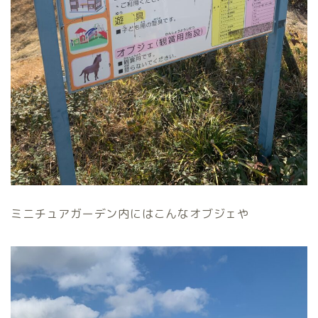
ミニチュアガーデン内にはこんなオブジェや