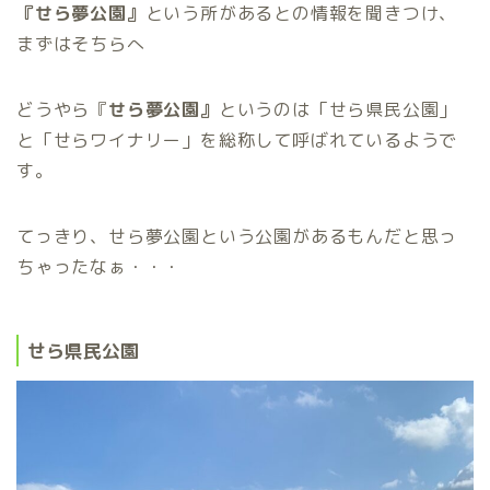
『せら夢公園』
という所があるとの情報を聞きつけ、
まずはそちらへ
どうやら『
せら夢公園』
というのは「せら県民公園」
と「せらワイナリー」を総称して呼ばれているようで
す。
てっきり、せら夢公園という公園があるもんだと思っ
ちゃったなぁ・・・
せら県民公園