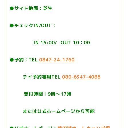
●サイト地面：芝生
●チェックIN/OUT：
IN 15:00/ OUT 10：00
●予約：TEL
0847-24-1760
デイ予約専用TEL
080-6347-4086
受付時間：9時〜17時
または公式ホームページから可能