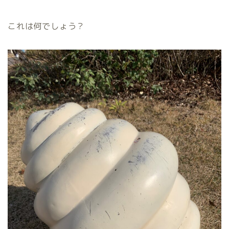
これは何でしょう？