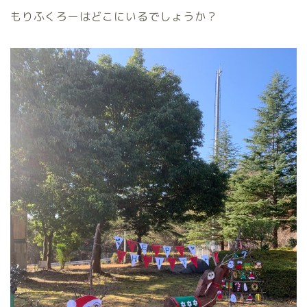
もりふくろーはどこにいるでしょうか？