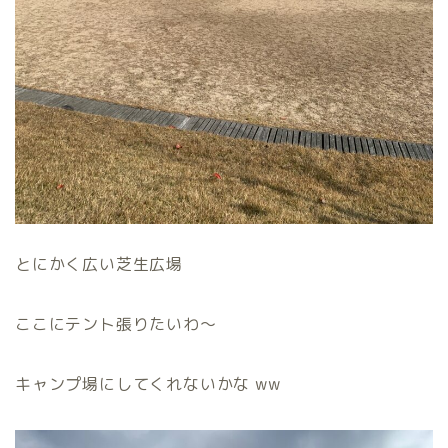
とにかく広い芝生広場
ここにテント張りたいわ〜
キャンプ場にしてくれないかな ww