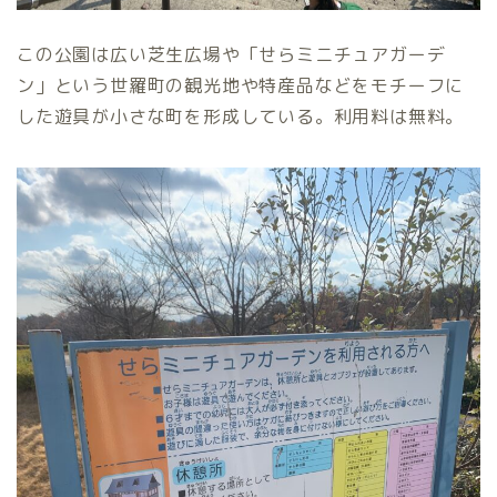
この公園は広い芝生広場や「せらミニチュアガーデ
ン」という世羅町の観光地や特産品などをモチーフに
した遊具が小さな町を形成している。利用料は無料。