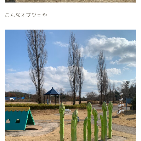
こんなオブジェや