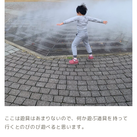
ここは遊具はあまりないので、何か遊ぶ道具を持って
行くとのびのび遊べると思います。