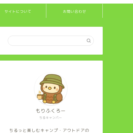
サイトについて
お問い合わせ
もりふくろー
ちるキャンパー
ちるっと楽しむキャンプ・アウトドアの