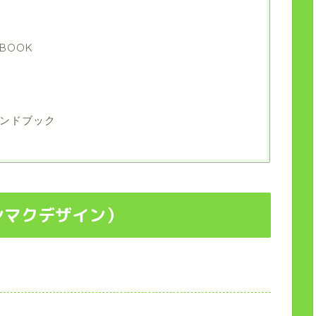
BOOK
ンドブック
（テンマクデザイン）