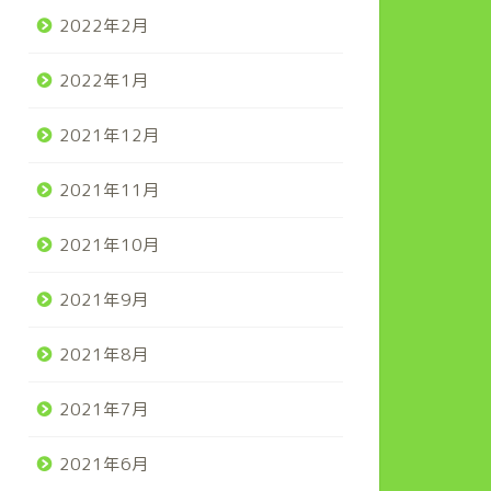
2022年2月
2022年1月
2021年12月
2021年11月
2021年10月
2021年9月
2021年8月
2021年7月
2021年6月