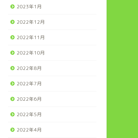
2023年1月
2022年12月
2022年11月
2022年10月
2022年8月
2022年7月
2022年6月
2022年5月
2022年4月