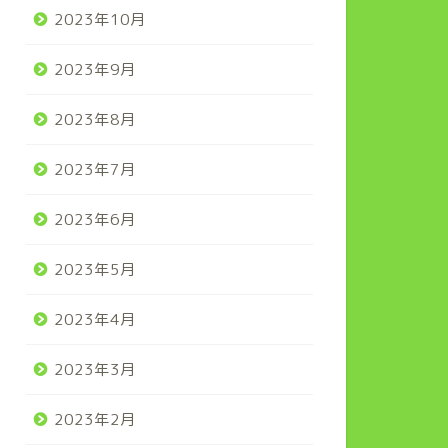
2023年10月
2023年9月
2023年8月
2023年7月
2023年6月
2023年5月
2023年4月
2023年3月
2023年2月