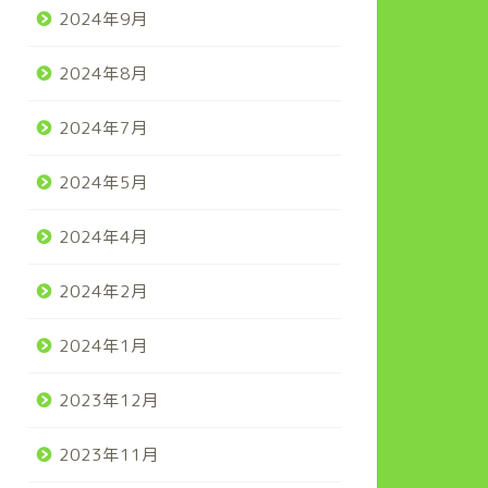
2024年9月
2024年8月
2024年7月
2024年5月
2024年4月
2024年2月
2024年1月
2023年12月
2023年11月