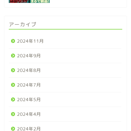
アーカイブ
2024年11月
2024年9月
2024年8月
2024年7月
2024年5月
2024年4月
2024年2月