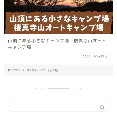
山頂にある小さなキャンプ場 棲真寺山オート
キャンプ場
2021年10月15日
HOME
Nスタキャンプ、そらの庭