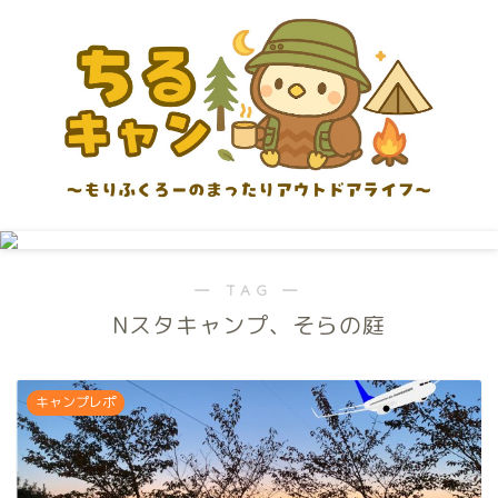
― TAG ―
Nスタキャンプ、そらの庭
キャンプレポ