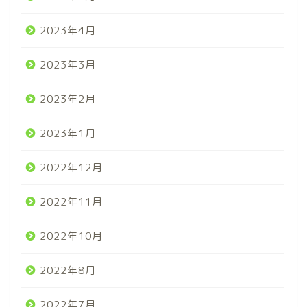
2023年4月
2023年3月
2023年2月
2023年1月
2022年12月
2022年11月
2022年10月
2022年8月
2022年7月