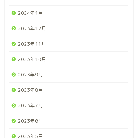
2024年1月
2023年12月
2023年11月
2023年10月
2023年9月
2023年8月
2023年7月
2023年6月
2023年5月