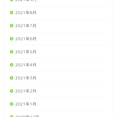
2021年8月
2021年7月
2021年6月
2021年5月
2021年4月
2021年3月
2021年2月
2021年1月