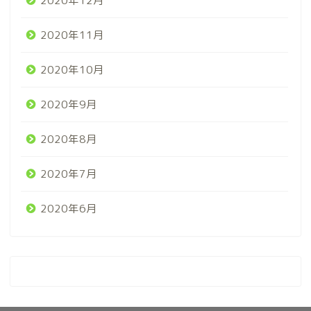
2020年12月
2020年11月
2020年10月
2020年9月
2020年8月
2020年7月
2020年6月