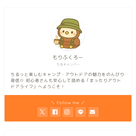
もりふくろー
ちるキャンパー
ちるっと楽しむキャンプ・アウトドアの魅力をのんびり
発信☆ 初心者さんも安心して読める「まったりアウト
ドアライフ」へようこそ！
＼ Follow me ／