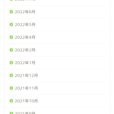
2022年6月
2022年5月
2022年4月
2022年2月
2022年1月
2021年12月
2021年11月
2021年10月
2021年9月