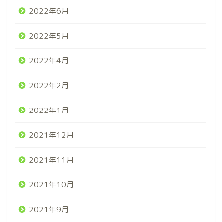
2022年6月
2022年5月
2022年4月
2022年2月
2022年1月
2021年12月
2021年11月
2021年10月
2021年9月