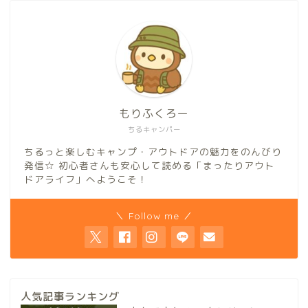
もりふくろー
ちるキャンパー
ちるっと楽しむキャンプ・アウトドアの魅力をのんびり
発信☆ 初心者さんも安心して読める「まったりアウト
ドアライフ」へようこそ！
＼ Follow me ／
人気記事ランキング