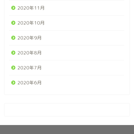
2020年11月
2020年10月
2020年9月
2020年8月
2020年7月
2020年6月