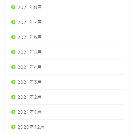
2021年8月
2021年7月
2021年6月
2021年5月
2021年4月
2021年3月
2021年2月
2021年1月
2020年12月