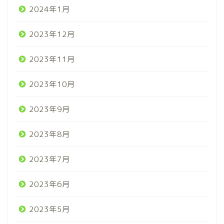
2024年1月
2023年12月
2023年11月
2023年10月
2023年9月
2023年8月
2023年7月
2023年6月
2023年5月