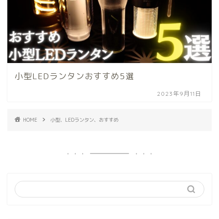
小型LEDランタンおすすめ5選
2023年9月11日
HOME
小型、LEDランタン、おすすめ