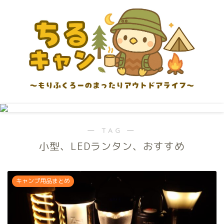
― TAG ―
小型、LEDランタン、おすすめ
キャンプ用品まとめ