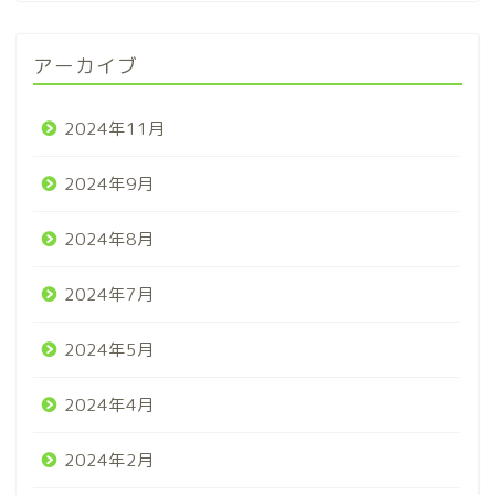
アーカイブ
2024年11月
2024年9月
2024年8月
2024年7月
2024年5月
2024年4月
2024年2月