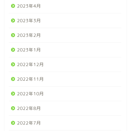
2023年4月
2023年3月
2023年2月
2023年1月
2022年12月
2022年11月
2022年10月
2022年8月
2022年7月