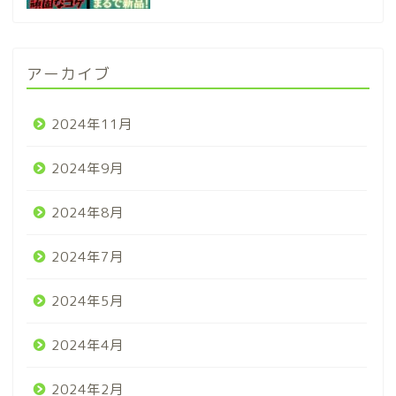
アーカイブ
2024年11月
2024年9月
2024年8月
2024年7月
2024年5月
2024年4月
2024年2月