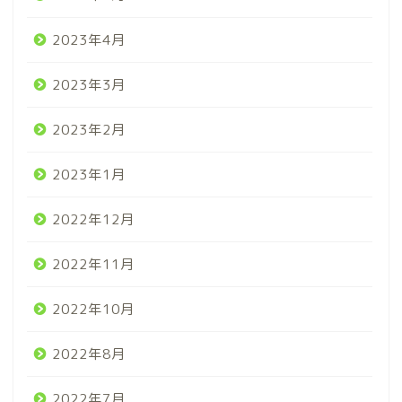
2023年4月
2023年3月
2023年2月
2023年1月
2022年12月
2022年11月
2022年10月
2022年8月
2022年7月