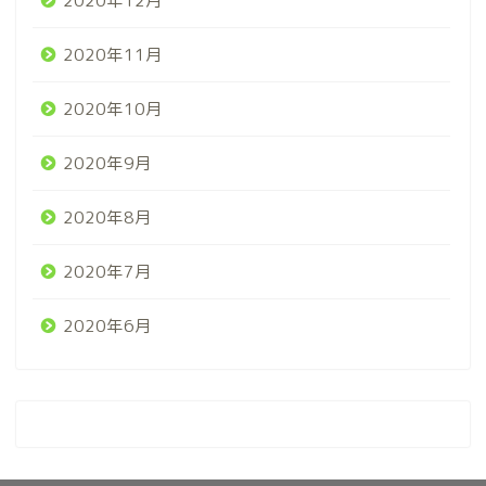
2020年12月
2020年11月
2020年10月
2020年9月
2020年8月
2020年7月
2020年6月