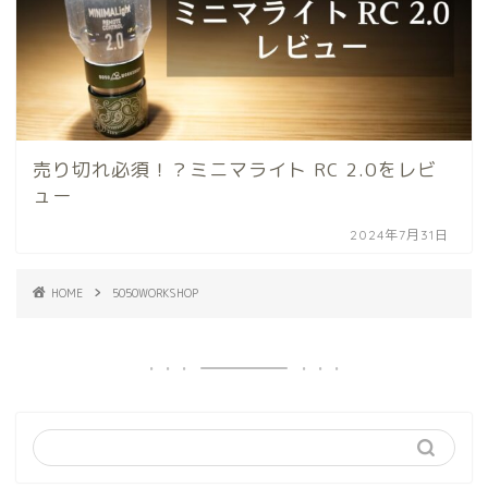
売り切れ必須！？ミニマライト RC 2.0をレビ
ュー
2024年7月31日
HOME
5050WORKSHOP