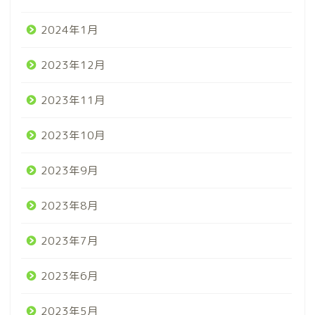
2024年1月
2023年12月
2023年11月
2023年10月
2023年9月
2023年8月
2023年7月
2023年6月
2023年5月