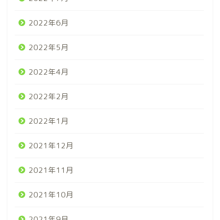
2022年6月
2022年5月
2022年4月
2022年2月
2022年1月
2021年12月
2021年11月
2021年10月
2021年9月