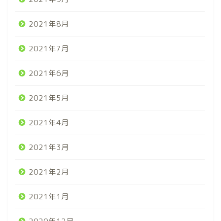
2021年8月
2021年7月
2021年6月
2021年5月
2021年4月
2021年3月
2021年2月
2021年1月