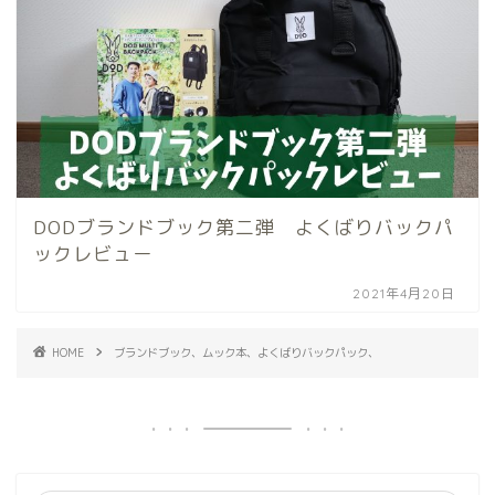
DODブランドブック第二弾 よくばりバックパ
ックレビュー
2021年4月20日
HOME
ブランドブック、ムック本、よくばりバックパック、