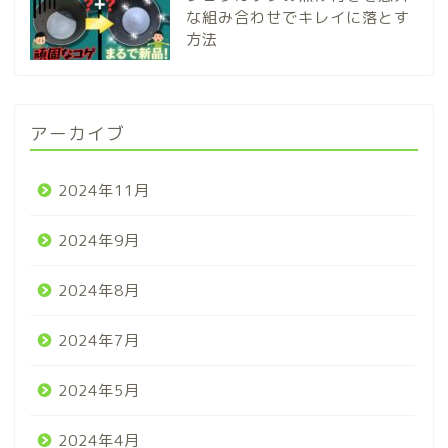
な組み合わせでキレイに落とす
方法
アーカイブ
2024年11月
2024年9月
2024年8月
2024年7月
2024年5月
2024年4月