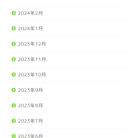
2024年2月
2024年1月
2023年12月
2023年11月
2023年10月
2023年9月
2023年8月
2023年7月
2023年6月