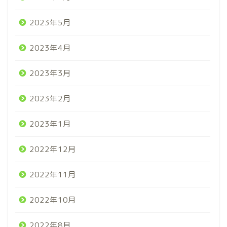
2023年5月
2023年4月
2023年3月
2023年2月
2023年1月
2022年12月
2022年11月
2022年10月
2022年8月