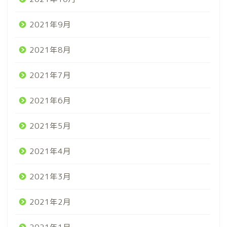
2021年9月
2021年8月
2021年7月
2021年6月
2021年5月
2021年4月
2021年3月
2021年2月