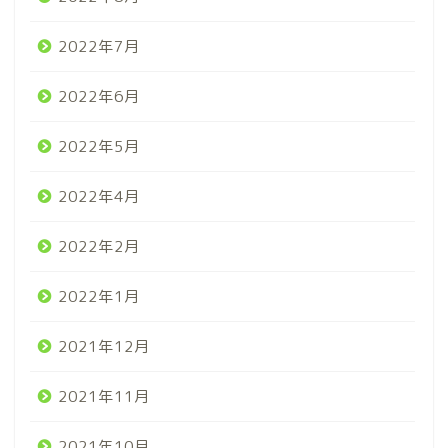
2022年7月
2022年6月
2022年5月
2022年4月
2022年2月
2022年1月
2021年12月
2021年11月
2021年10月