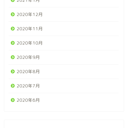
2021年1月
2020年12月
2020年11月
2020年10月
2020年9月
2020年8月
2020年7月
2020年6月