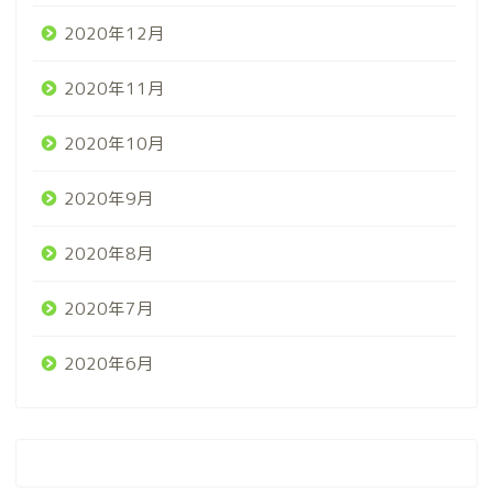
2020年12月
2020年11月
2020年10月
2020年9月
2020年8月
2020年7月
2020年6月