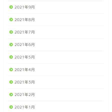
2021年9月
2021年8月
2021年7月
2021年6月
2021年5月
2021年4月
2021年3月
2021年2月
2021年1月