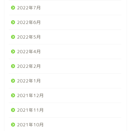
2022年7月
2022年6月
2022年5月
2022年4月
2022年2月
2022年1月
2021年12月
2021年11月
2021年10月