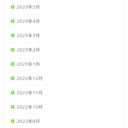
2023年5月
2023年4月
2023年3月
2023年2月
2023年1月
2022年12月
2022年11月
2022年10月
2022年8月