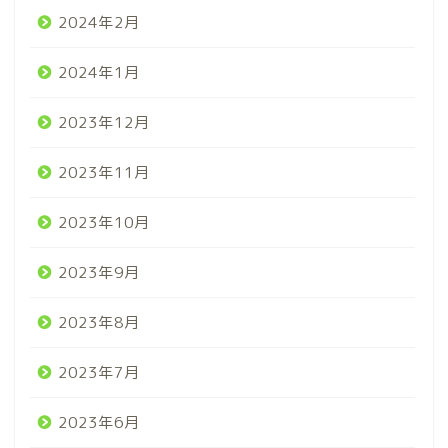
2024年2月
2024年1月
2023年12月
2023年11月
2023年10月
2023年9月
2023年8月
2023年7月
2023年6月