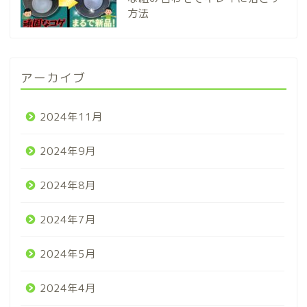
方法
アーカイブ
2024年11月
2024年9月
2024年8月
2024年7月
2024年5月
2024年4月