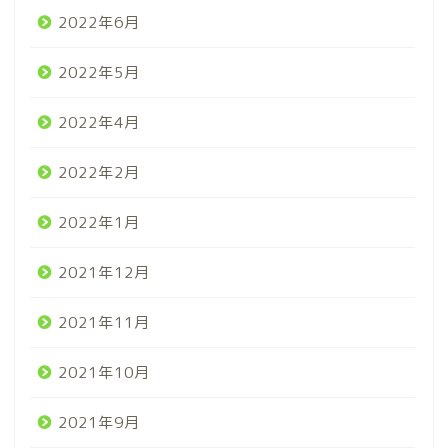
2022年6月
2022年5月
2022年4月
2022年2月
2022年1月
2021年12月
2021年11月
2021年10月
2021年9月