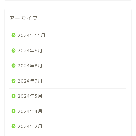
アーカイブ
2024年11月
2024年9月
2024年8月
2024年7月
2024年5月
2024年4月
2024年2月