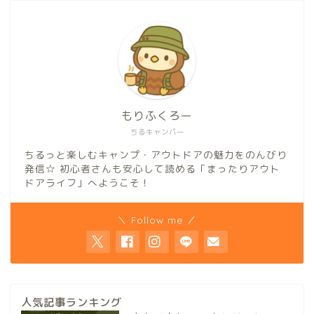
もりふくろー
ちるキャンパー
ちるっと楽しむキャンプ・アウトドアの魅力をのんびり
発信☆ 初心者さんも安心して読める「まったりアウト
ドアライフ」へようこそ！
＼ Follow me ／
人気記事ランキング