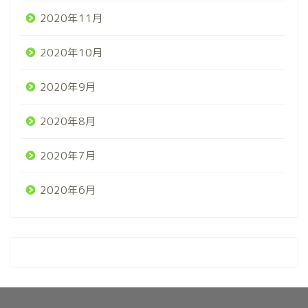
2020年11月
2020年10月
2020年9月
2020年8月
2020年7月
2020年6月