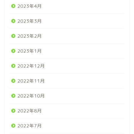
2023年4月
2023年3月
2023年2月
2023年1月
2022年12月
2022年11月
2022年10月
2022年8月
2022年7月