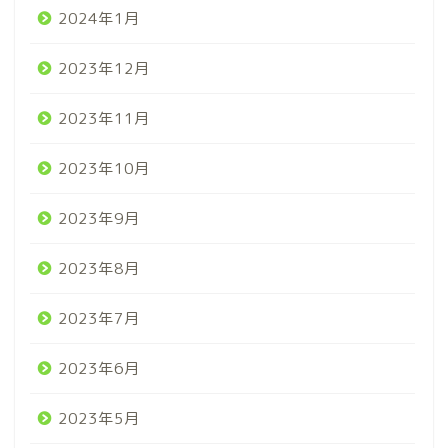
2024年1月
2023年12月
2023年11月
2023年10月
2023年9月
2023年8月
2023年7月
2023年6月
2023年5月