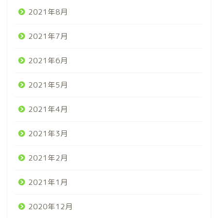
2021年8月
2021年7月
2021年6月
2021年5月
2021年4月
2021年3月
2021年2月
2021年1月
2020年12月