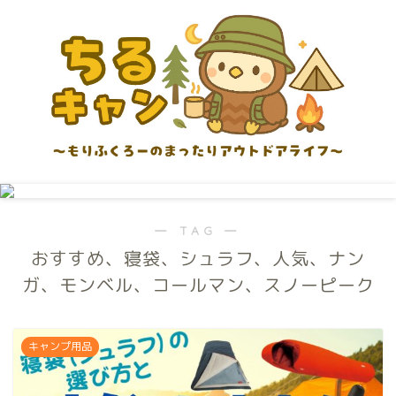
― TAG ―
おすすめ、寝袋、シュラフ、人気、ナン
ガ、モンベル、コールマン、スノーピーク
キャンプ用品