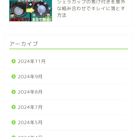
シェラカップの焦げ付きを意外
な組み合わせでキレイに落とす
方法
アーカイブ
2024年11月
2024年9月
2024年8月
2024年7月
2024年5月