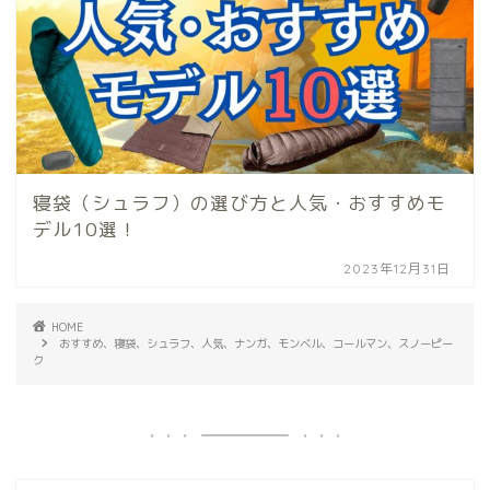
寝袋（シュラフ）の選び方と人気・おすすめモ
デル10選！
2023年12月31日
HOME
おすすめ、寝袋、シュラフ、人気、ナンガ、モンベル、コールマン、スノーピー
ク