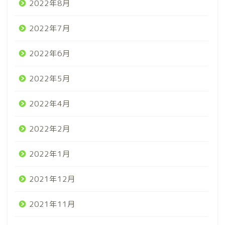
2022年8月
2022年7月
2022年6月
2022年5月
2022年4月
2022年2月
2022年1月
2021年12月
2021年11月