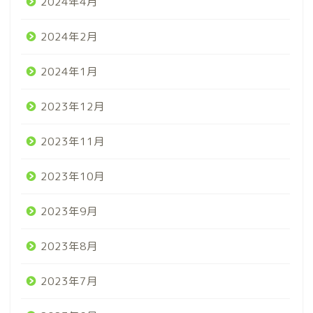
2024年4月
2024年2月
2024年1月
2023年12月
2023年11月
2023年10月
2023年9月
2023年8月
2023年7月