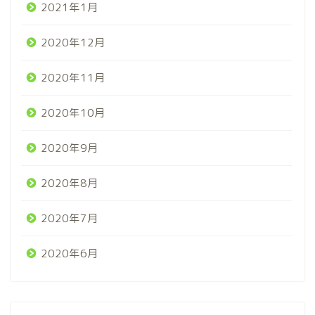
2021年1月
2020年12月
2020年11月
2020年10月
2020年9月
2020年8月
2020年7月
2020年6月