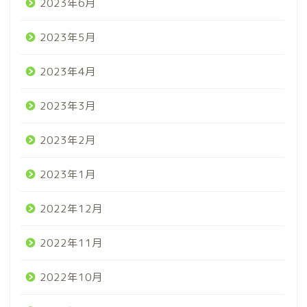
2023年6月
2023年5月
2023年4月
2023年3月
2023年2月
2023年1月
2022年12月
2022年11月
2022年10月