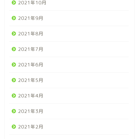
2021年10月
2021年9月
2021年8月
2021年7月
2021年6月
2021年5月
2021年4月
2021年3月
2021年2月