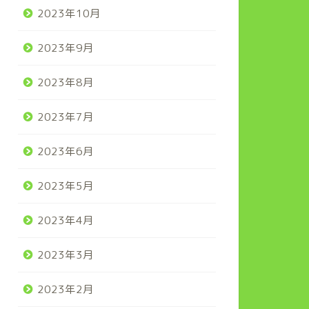
2023年10月
2023年9月
2023年8月
2023年7月
2023年6月
2023年5月
2023年4月
2023年3月
2023年2月