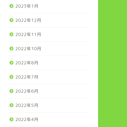
2023年1月
2022年12月
2022年11月
2022年10月
2022年8月
2022年7月
2022年6月
2022年5月
2022年4月