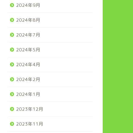
2024年9月
2024年8月
2024年7月
2024年5月
2024年4月
2024年2月
2024年1月
2023年12月
2023年11月