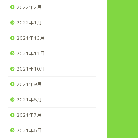
2022年2月
2022年1月
2021年12月
2021年11月
2021年10月
2021年9月
2021年8月
2021年7月
2021年6月