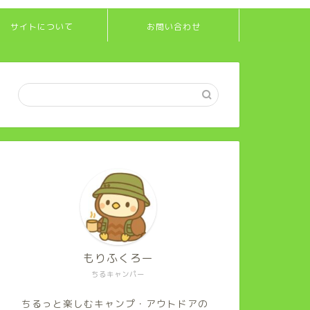
サイトについて
お問い合わせ
もりふくろー
ちるキャンパー
ちるっと楽しむキャンプ・アウトドアの