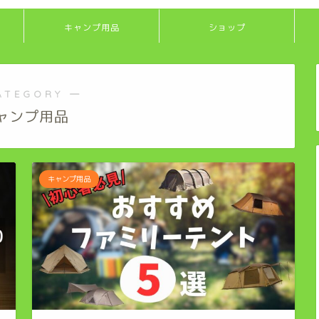
キャンプ用品
ショップ
ATEGORY ―
ャンプ用品
キャンプ用品